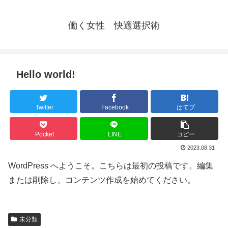
働く女性 快適選択術
Hello world!
Twitter
Facebook
はてブ
Pocket
LINE
コピー
2023.08.31
WordPress へようこそ。こちらは最初の投稿です。編集
または削除し、コンテンツ作成を始めてください。
未分類