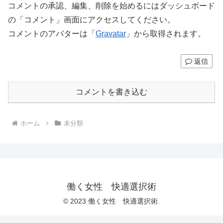
コメントの承認、編集、削除を始めるにはダッシュボード
の「コメント」画面にアクセスしてください。
コメントのアバターは「
Gravatar
」から取得されます。
返信
コメントを書き込む
ホーム
未分類
働く女性 快適選択術
© 2023 働く女性 快適選択術.